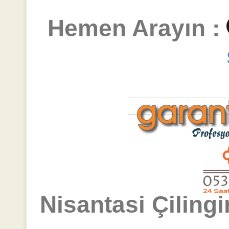
Hemen Arayın :
Nisantasi Çilingi