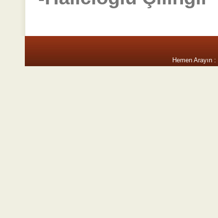
Hemen Arayın :