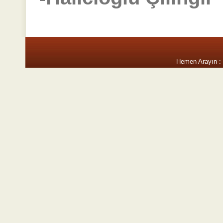
Hemen Arayın :