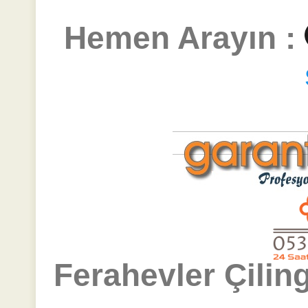
Hemen Arayın :
Ferahevler Çiling